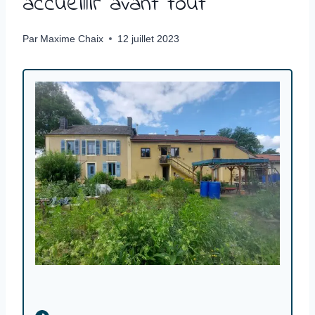
accueillir avant tout
Par
Maxime Chaix
12 juillet 2023