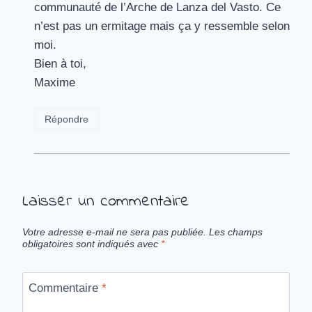
communauté de l’Arche de Lanza del Vasto. Ce
n’est pas un ermitage mais ça y ressemble selon
moi.
Bien à toi,
Maxime
Répondre
Laisser un commentaire
Votre adresse e-mail ne sera pas publiée.
Les champs
obligatoires sont indiqués avec
*
Commentaire
*