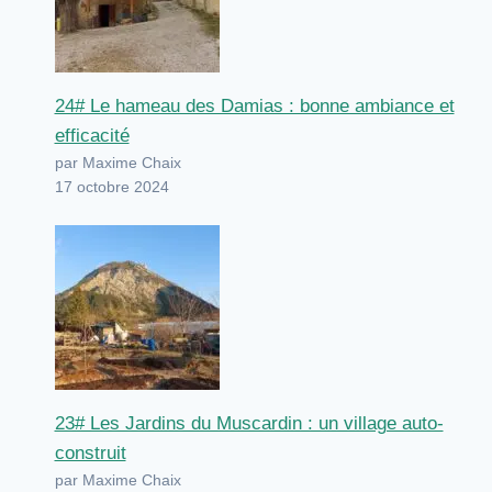
24# Le hameau des Damias : bonne ambiance et
efficacité
par Maxime Chaix
17 octobre 2024
23# Les Jardins du Muscardin : un village auto-
construit
par Maxime Chaix