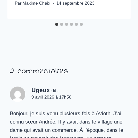
Par
Maxime Chaix
14 septembre 2023
2 commentaires
Ugeux
dit :
9 avril 2026 à 17h50
Bonjour, je suis venu plusieurs fois à Avioth. J’ai
connu sœur Andrée. Il y avait dans le village une
dame qui avait un commerce. À l’époque, dans le