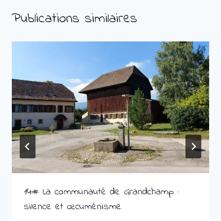
Publications similaires
14# La communauté de Grandchamp :
silence et œcuménisme