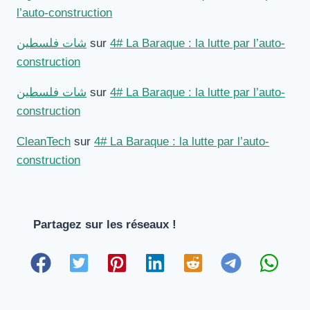
l’auto-construction
شات فلسطين
sur
4# La Baraque : la lutte par l’auto-
construction
شات فلسطين
sur
4# La Baraque : la lutte par l’auto-
construction
CleanTech
sur
4# La Baraque : la lutte par l’auto-
construction
Partagez sur les réseaux !