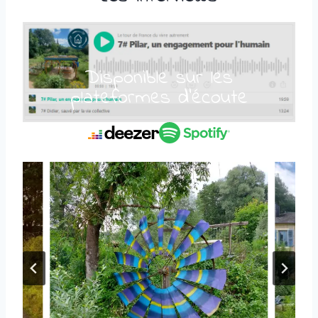
Disponible sur les
plateformes d’écoute