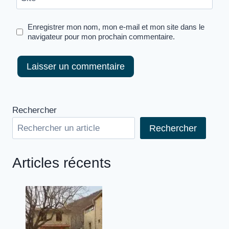
Enregistrer mon nom, mon e-mail et mon site dans le
navigateur pour mon prochain commentaire.
Rechercher
Rechercher
Articles récents