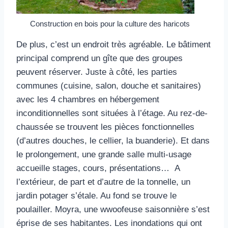
Construction en bois pour la culture des haricots
De plus, c’est un endroit très agréable. Le bâtiment
principal comprend un gîte que des groupes
peuvent réserver. Juste à côté, les parties
communes (cuisine, salon, douche et sanitaires)
avec les 4 chambres en hébergement
inconditionnelles sont situées à l’étage. Au rez-de-
chaussée se trouvent les pièces fonctionnelles
(d’autres douches, le cellier, la buanderie). Et dans
le prolongement, une grande salle multi-usage
accueille stages, cours, présentations… A
l’extérieur, de part et d’autre de la tonnelle, un
jardin potager s’étale. Au fond se trouve le
poulailler. Moyra, une wwoofeuse saisonnière s’est
éprise de ses habitantes. Les inondations qui ont