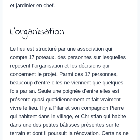
et jardinier en chef.
L’organisation
Le lieu est structuré par une association qui
compte 17 poteaux, des personnes sur lesquelles
reposent l’organisation et les décisions qui
concernent le projet. Parmi ces 17 personnes,
beaucoup d’entre elles ne viennent que quelques
fois par an. Seule une poignée d’entre elles est
présente quasi quotidiennement et fait vraiment
vivre le lieu. Il y a Pilar et son compagnon Pierre
qui habitent dans le village, et Christian qui habite
dans une des petites bâtisses présentes sur le
terrain et dont il poursuit la rénovation. Certains ne