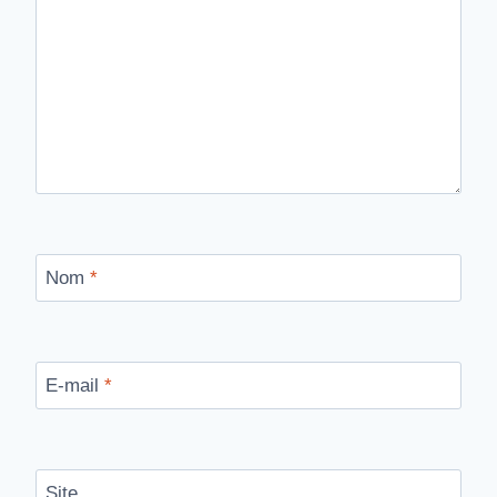
Nom
*
E-mail
*
Site