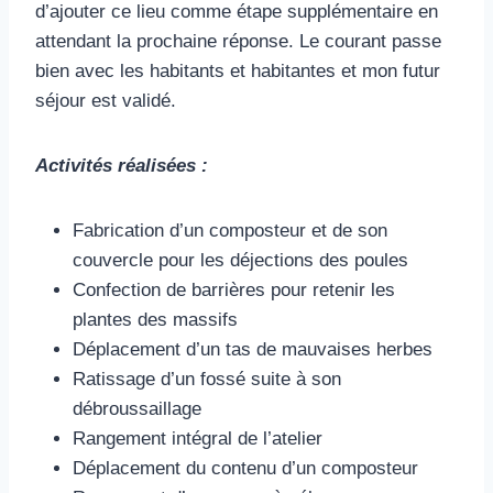
d’ajouter ce lieu comme étape supplémentaire en
attendant la prochaine réponse. Le courant passe
bien avec les habitants et habitantes et mon futur
séjour est validé.
Activités réalisées :
Fabrication d’un composteur et de son
couvercle pour les déjections des poules
Confection de barrières pour retenir les
plantes des massifs
Déplacement d’un tas de mauvaises herbes
Ratissage d’un fossé suite à son
débroussaillage
Rangement intégral de l’atelier
Déplacement du contenu d’un composteur