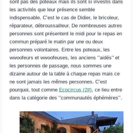
sont pas des poteaux mais ils sont si investis dans
les activités que leur présence semble
indispensable. C’est le cas de Didier, le bricoleur,
réparateur, débroussailleur. De nombreuses autres
personnes sont présentent le midi pour le repas en
commun préparé le matin par une ou deux
personnes volontaires. Entre les poteaux, les
wwoofeurs et wwoofeuses, les anciens ‘’aidés’’ et
les personnes de passage, nous sommes une
dizaine autour de la table à chaque repas mais ce
ne sont jamais les mêmes personnes. C’est
pourquoi, tout comme
Ecocircus (2#)
, ce lieu entre
dans la catégorie des ‘’communautés éphémères’’.