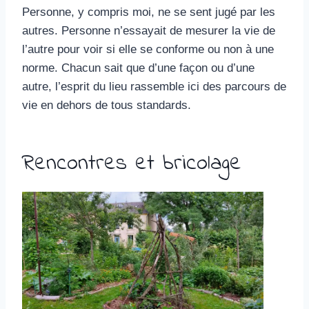
Personne, y compris moi, ne se sent jugé par les
autres. Personne n’essayait de mesurer la vie de
l’autre pour voir si elle se conforme ou non à une
norme. Chacun sait que d’une façon ou d’une
autre, l’esprit du lieu rassemble ici des parcours de
vie en dehors de tous standards.
Rencontres et bricolage