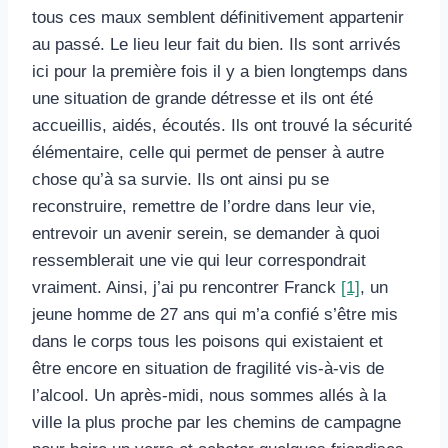
tous ces maux semblent définitivement appartenir
au passé. Le lieu leur fait du bien. Ils sont arrivés
ici pour la première fois il y a bien longtemps dans
une situation de grande détresse et ils ont été
accueillis, aidés, écoutés. Ils ont trouvé la sécurité
élémentaire, celle qui permet de penser à autre
chose qu’à sa survie. Ils ont ainsi pu se
reconstruire, remettre de l’ordre dans leur vie,
entrevoir un avenir serein, se demander à quoi
ressemblerait une vie qui leur correspondrait
vraiment. Ainsi, j’ai pu rencontrer Franck
[1]
, un
jeune homme de 27 ans qui m’a confié s’être mis
dans le corps tous les poisons qui existaient et
être encore en situation de fragilité vis-à-vis de
l’alcool. Un après-midi, nous sommes allés à la
ville la plus proche par les chemins de campagne