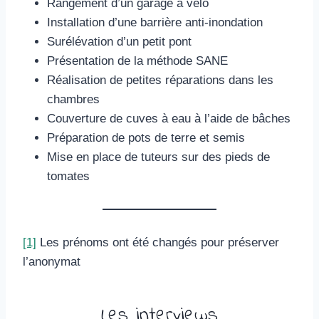
Rangement d’un garage à vélo
Installation d’une barrière anti-inondation
Surélévation d’un petit pont
Présentation de la méthode SANE
Réalisation de petites réparations dans les
chambres
Couverture de cuves à eau à l’aide de bâches
Préparation de pots de terre et semis
Mise en place de tuteurs sur des pieds de
tomates
[1]
Les prénoms ont été changés pour préserver
l’anonymat
Les interviews