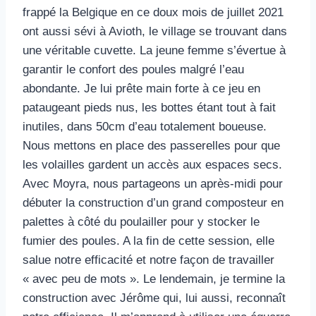
frappé la Belgique en ce doux mois de juillet 2021
ont aussi sévi à Avioth, le village se trouvant dans
une véritable cuvette. La jeune femme s’évertue à
garantir le confort des poules malgré l’eau
abondante. Je lui prête main forte à ce jeu en
pataugeant pieds nus, les bottes étant tout à fait
inutiles, dans 50cm d’eau totalement boueuse.
Nous mettons en place des passerelles pour que
les volailles gardent un accès aux espaces secs.
Avec Moyra, nous partageons un après-midi pour
débuter la construction d’un grand composteur en
palettes à côté du poulailler pour y stocker le
fumier des poules. A la fin de cette session, elle
salue notre efficacité et notre façon de travailler
« avec peu de mots ». Le lendemain, je termine la
construction avec Jérôme qui, lui aussi, reconnaît