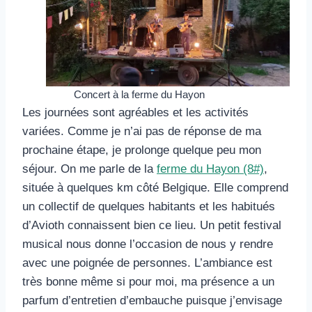
Concert à la ferme du Hayon
Les journées sont agréables et les activités
variées. Comme je n’ai pas de réponse de ma
prochaine étape, je prolonge quelque peu mon
séjour. On me parle de la
ferme du Hayon (8#)
,
située à quelques km côté Belgique. Elle comprend
un collectif de quelques habitants et les habitués
d’Avioth connaissent bien ce lieu. Un petit festival
musical nous donne l’occasion de nous y rendre
avec une poignée de personnes. L’ambiance est
très bonne même si pour moi, ma présence a un
parfum d’entretien d’embauche puisque j’envisage