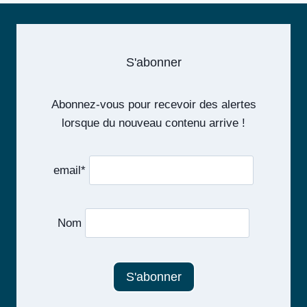
S'abonner
Abonnez-vous pour recevoir des alertes
lorsque du nouveau contenu arrive !
email*
Nom