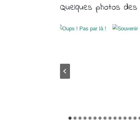
Quelques photos des l