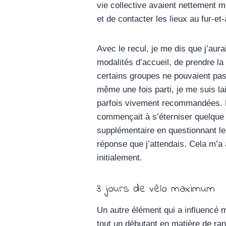
vie collective avaient nettement ma
et de contacter les lieux au fur-
Avec le recul, je me dis que j’aura
modalités d’accueil, de prendre la 
certains groupes ne pouvaient pas
même une fois parti, je me suis lai
parfois vivement recommandées. De
commençait à s’éterniser quelque p
supplémentaire en questionnant les
réponse que j’attendais. Cela m’a a
initialement.
3 jours de vélo maximum
Un autre élément qui a influencé m
tout un débutant en matière de ran