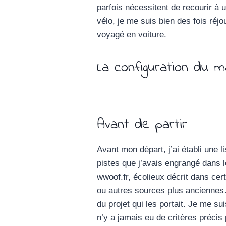
parfois nécessitent de recourir à 
vélo, je me suis bien des fois réjo
voyagé en voiture.
La configuration du ma
Avant de partir
Avant mon départ, j’ai établi une li
pistes que j’avais engrangé dans l
wwoof.fr, écolieux décrit dans cer
ou autres sources plus anciennes… 
du projet qui les portait. Je me sui
n’y a jamais eu de critères précis 