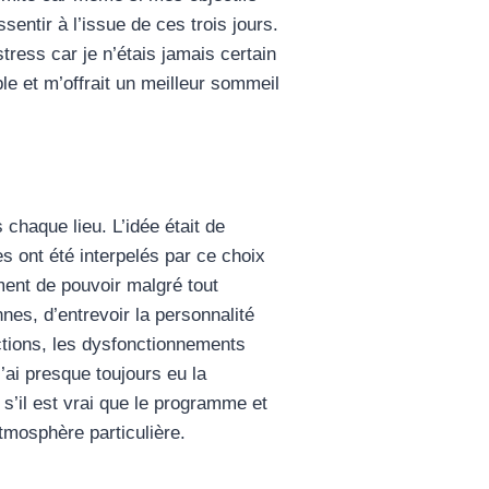
entir à l’issue de ces trois jours.
tress car je n’étais jamais certain
le et m’offrait un meilleur sommeil
 chaque lieu. L’idée était de
 ont été interpelés par ce choix
ment de pouvoir malgré tout
nes, d’entrevoir la personnalité
ictions, les dysfonctionnements
j’ai presque toujours eu la
s’il est vrai que le programme et
atmosphère particulière.