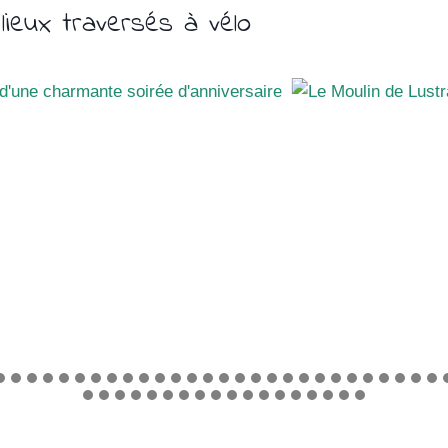
ieux traversés à vélo