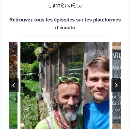
L’interview
Retrouvez tous les épisodes sur les plateformes
d’écoute