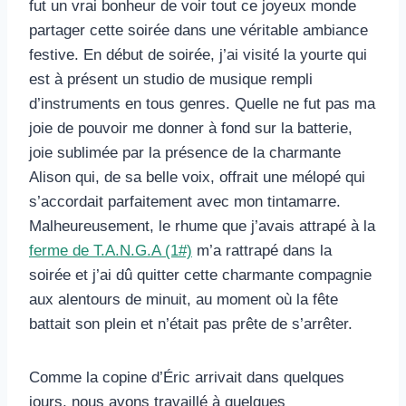
fut un vrai bonheur de voir tout ce joyeux monde
partager cette soirée dans une véritable ambiance
festive. En début de soirée, j’ai visité la yourte qui
est à présent un studio de musique rempli
d’instruments en tous genres. Quelle ne fut pas ma
joie de pouvoir me donner à fond sur la batterie,
joie sublimée par la présence de la charmante
Alison qui, de sa belle voix, offrait une mélopé qui
s’accordait parfaitement avec mon tintamarre.
Malheureusement, le rhume que j’avais attrapé à la
ferme de T.A.N.G.A (1#)
m’a rattrapé dans la
soirée et j’ai dû quitter cette charmante compagnie
aux alentours de minuit, au moment où la fête
battait son plein et n’était pas prête de s’arrêter.
Comme la copine d’Éric arrivait dans quelques
jours, nous avons travaillé à quelques