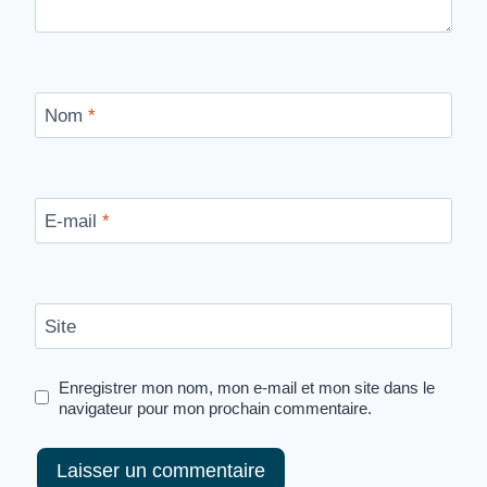
Nom
*
E-mail
*
Site
Enregistrer mon nom, mon e-mail et mon site dans le
navigateur pour mon prochain commentaire.