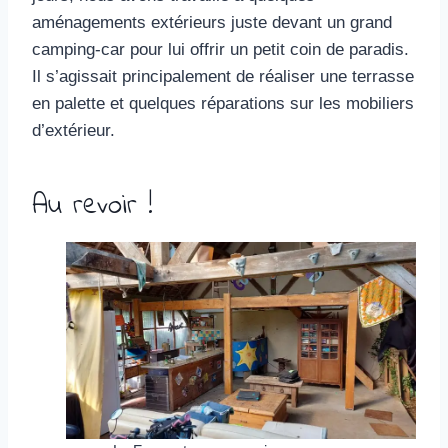
aménagements extérieurs juste devant un grand
camping-car pour lui offrir un petit coin de paradis.
Il s’agissait principalement de réaliser une terrasse
en palette et quelques réparations sur les mobiliers
d’extérieur.
Au revoir !