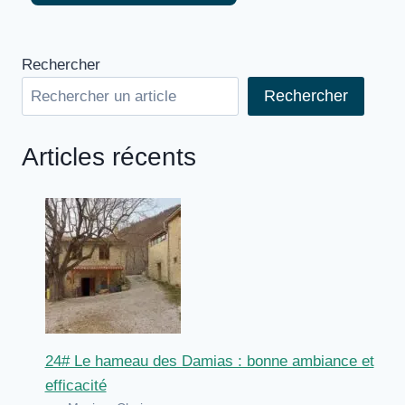
Rechercher
Rechercher
Articles récents
24# Le hameau des Damias : bonne ambiance et
efficacité