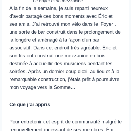
Le Foyer et sa mezzanine
A la fin de la semaine, je suis reparti heureux
d’avoir partagé ces bons moments avec Éric et
ses amis. J’ai retrouvé mon vélo dans le ‘Foyer’,
une sorte de bar construit dans le prolongement de
la longère et aménagé à la façon d’un bar
associatif. Dans cet endroit très agréable, Éric et
son fils ont construit une mezzanine en bois
destinée à accueillir des musiciens pendant les
soirées. Après un dernier coup d’œil au lieu et à la
remarquable construction, j’étais prêt à poursuivre
mon voyage vers la Somme…
Ce que j’ai appris
Pour entretenir cet esprit de communauté malgré le
renouvellement incessant de ses membres, Éric