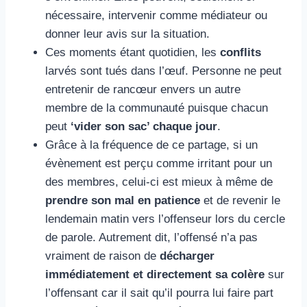
nécessaire, intervenir comme médiateur ou
donner leur avis sur la situation.
Ces moments étant quotidien, les
conflits
larvés sont tués dans l’œuf. Personne ne peut
entretenir de rancœur envers un autre
membre de la communauté puisque chacun
peut
‘vider son sac’ chaque jour
.
Grâce à la fréquence de ce partage, si un
évènement est perçu comme irritant pour un
des membres, celui-ci est mieux à même de
prendre son mal en patience
et de revenir le
lendemain matin vers l’offenseur lors du cercle
de parole. Autrement dit, l’offensé n’a pas
vraiment de raison de
décharg
er
immédiatement et
directement
sa colère
sur
l’offensant car il sait qu’il pourra lui faire part