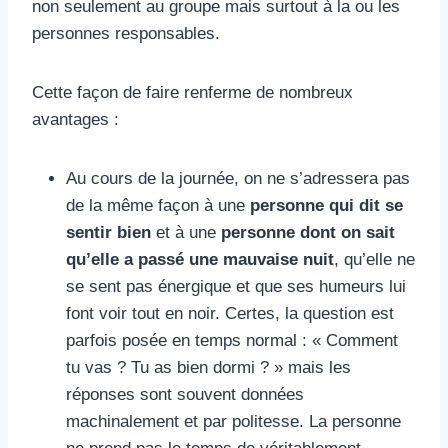
non seulement au groupe mais surtout à la ou les
personnes responsables.
Cette façon de faire renferme de nombreux
avantages :
Au cours de la journée, on ne s’adressera pas
de la même façon à une
personne qui dit se
sentir
bien
et à une
personne dont on sait
qu’elle a passé une mauvaise nuit
, qu’elle ne
se sent pas énergique et que ses humeurs lui
font voir tout en noir. Certes, la question est
parfois posée en temps normal : « Comment
tu vas ? Tu as bien dormi ? » mais les
réponses sont souvent données
machinalement et par politesse. La personne