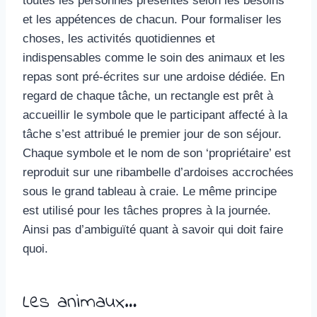
toutes les personnes présentes selon les besoins
et les appétences de chacun. Pour formaliser les
choses, les activités quotidiennes et
indispensables comme le soin des animaux et les
repas sont pré-écrites sur une ardoise dédiée. En
regard de chaque tâche, un rectangle est prêt à
accueillir le symbole que le participant affecté à la
tâche s’est attribué le premier jour de son séjour.
Chaque symbole et le nom de son ‘propriétaire’ est
reproduit sur une ribambelle d’ardoises accrochées
sous le grand tableau à craie. Le même principe
est utilisé pour les tâches propres à la journée.
Ainsi pas d’ambiguïté quant à savoir qui doit faire
quoi.
Les animaux…