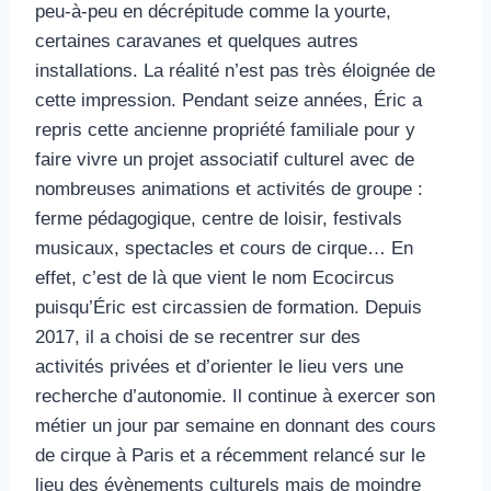
peu-à-peu en décrépitude comme la yourte,
certaines caravanes et quelques autres
installations. La réalité n’est pas très éloignée de
cette impression. Pendant seize années, Éric a
repris cette ancienne propriété familiale pour y
faire vivre un projet associatif culturel avec de
nombreuses animations et activités de groupe :
ferme pédagogique, centre de loisir, festivals
musicaux, spectacles et cours de cirque… En
effet, c’est de là que vient le nom Ecocircus
puisqu’Éric est circassien de formation. Depuis
2017, il a choisi de se recentrer sur des
activités privées et d’orienter le lieu vers une
recherche d’autonomie. Il continue à exercer son
métier un jour par semaine en donnant des cours
de cirque à Paris et a récemment relancé sur le
lieu des évènements culturels mais de moindre