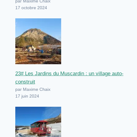
par Maxime Chaix
17 octobre 2024
23# Les Jardins du Muscardin : un village auto-
construit
par Maxime Chaix
17 juin 2024