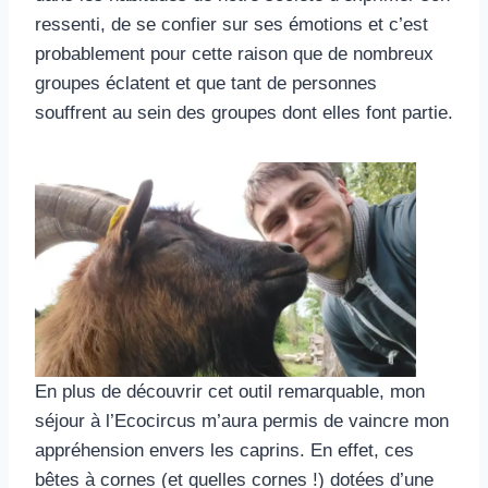
ressenti, de se confier sur ses émotions et c’est
probablement pour cette raison que de nombreux
groupes éclatent et que tant de personnes
souffrent au sein des groupes dont elles font partie.
En plus de découvrir cet outil remarquable, mon
séjour à l’Ecocircus m’aura permis de vaincre mon
appréhension envers les caprins. En effet, ces
bêtes à cornes (et quelles cornes !) dotées d’une