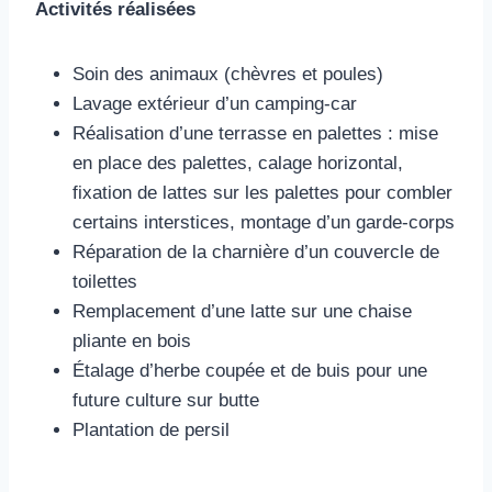
Activités réalisées
Soin des animaux (chèvres et poules)
Lavage extérieur d’un camping-car
Réalisation d’une terrasse en palettes : mise
en place des palettes, calage horizontal,
fixation de lattes sur les palettes pour combler
certains interstices, montage d’un garde-corps
Réparation de la charnière d’un couvercle de
toilettes
Remplacement d’une latte sur une chaise
pliante en bois
Étalage d’herbe coupée et de buis pour une
future culture sur butte
Plantation de persil