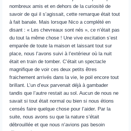
nombreux amis et en dehors de la curiosité de
savoir de qui il s’agissait, cette remarque était tout
à fait banale. Mais lorsque Nico a complété en
disant : « Les chevreaux sont nés », ce n’était pas
du tout la même chose ! Une vive excitation s’est
emparée de toute la maison et laissant tout sur
place, nous l’avons suivi à l’extérieur où la nuit
était en train de tomber. C’était un spectacle
magnifique de voir ces deux petits êtres
fraichement arrivés dans la vie, le poil encore tout
brillant. L’un d’eux parvenait déjà à gambader
tandis que l’autre restait au sol. Aucun de nous ne
savait si tout était normal ou bien si nous étions
censés faire quelque chose pour l’aider. Par la
suite, nous avons su que la nature s’était
débrouillée et que nous n’avions pas besoin