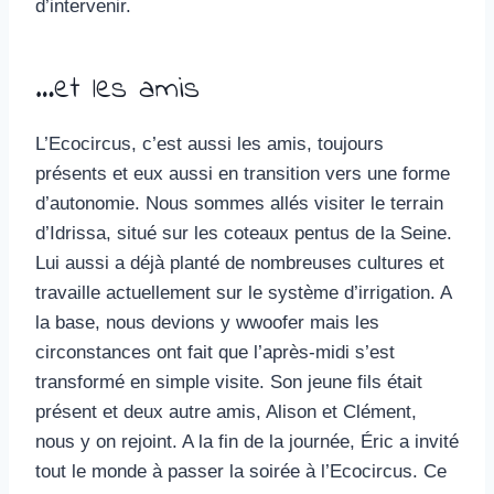
d’intervenir.
…et les amis
L’Ecocircus, c’est aussi les amis, toujours
présents et eux aussi en transition vers une forme
d’autonomie. Nous sommes allés visiter le terrain
d’Idrissa, situé sur les coteaux pentus de la Seine.
Lui aussi a déjà planté de nombreuses cultures et
travaille actuellement sur le système d’irrigation. A
la base, nous devions y wwoofer mais les
circonstances ont fait que l’après-midi s’est
transformé en simple visite. Son jeune fils était
présent et deux autre amis, Alison et Clément,
nous y on rejoint. A la fin de la journée, Éric a invité
tout le monde à passer la soirée à l’Ecocircus. Ce