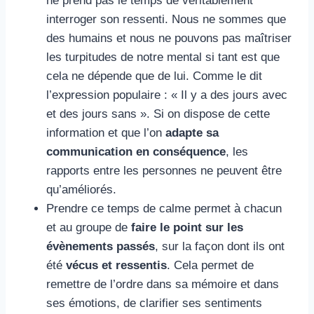
ne prend pas le temps de véritablement
interroger son ressenti. Nous ne sommes que
des humains et nous ne pouvons pas maîtriser
les turpitudes de notre mental si tant est que
cela ne dépende que de lui. Comme le dit
l’expression populaire : « Il y a des jours avec
et des jours sans ». Si on dispose de cette
information et que l’on
adapte sa
communication en conséquence
, les
rapports entre les personnes ne peuvent être
qu’améliorés.
Prendre ce temps de calme permet à chacun
et au groupe de
faire le point sur les
évènements passés
, sur la façon dont ils ont
été
vécus et ressentis
. Cela permet de
remettre de l’ordre dans sa mémoire et dans
ses émotions, de clarifier ses sentiments