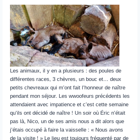
Les animaux, il y en a plusieurs : des poules de
différentes races, 3 chèvres, un bouc et… deux
petits chevreaux qui m’ont fait l’honneur de naître
pendant mon séjour. Les wwoofeurs précédents les
attendaient avec impatience et c’est cette semaine
qu’ils ont décidé de naître ! Un soir où Éric n’était
pas là, Nico, un de ses amis nous a dit alors que
j’étais occupé à faire la vaisselle : « Nous avons
de la visite ! » Le lieu est toujours fréquenté par de