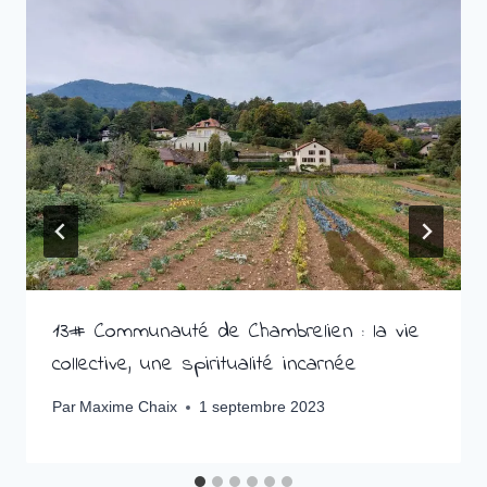
13# Communauté de Chambrelien : la vie
collective, une spiritualité incarnée
Par
Maxime Chaix
1 septembre 2023