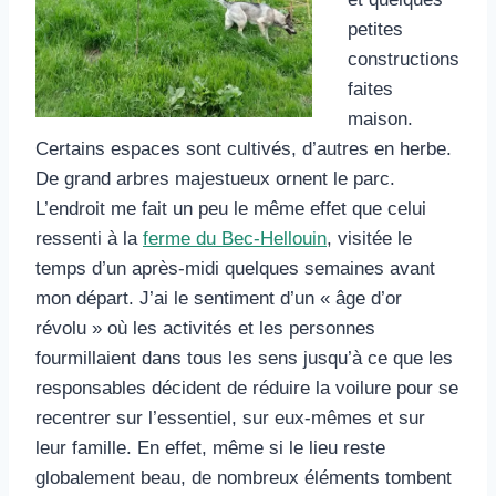
petites
constructions
faites
maison.
Certains espaces sont cultivés, d’autres en herbe.
De grand arbres majestueux ornent le parc.
L’endroit me fait un peu le même effet que celui
ressenti à la
ferme du Bec-Hellouin
, visitée le
temps d’un après-midi quelques semaines avant
mon départ. J’ai le sentiment d’un « âge d’or
révolu » où les activités et les personnes
fourmillaient dans tous les sens jusqu’à ce que les
responsables décident de réduire la voilure pour se
recentrer sur l’essentiel, sur eux-mêmes et sur
leur famille. En effet, même si le lieu reste
globalement beau, de nombreux éléments tombent