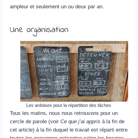
ampleur et seulement un ou deux par an.
Une organisation
Les ardoises pour la répartition des tâches
Tous les matins, nous nous retrouvons pour un
cercle de parole (voir
Ce que j’ai appris
à la fin de
cet article) à la fin duquel le travail est réparti entre