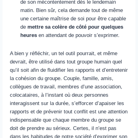
de son mécontentement dès le lendemain
matin. Bien sûr, cela demande tout de même
une certaine maîtrise de soi pour être capable
de
mettre sa colère de
côté
pour quelques
heures
en attendant de pouvoir s’exprimer.
A bien y réfléchir, un tel outil pourrait, et même
devrait, être utilisé dans tout groupe humain quel
qu’il soit afin de fluidifier les rapports et d’entretenir
la cohésion du groupe. Couple, famille, amis,
collègues de travail, membres d’une association,
colocataires, à l’instant où deux personnes
interagissent sur la durée, s’efforcer d’apaiser les
rapports et de prévenir tout conflit est une attention
indispensable que chaque membre du groupe se
doit de prendre au sérieux. Certes, il n’est pas
dans les habitudes de notre société d’exprimer son