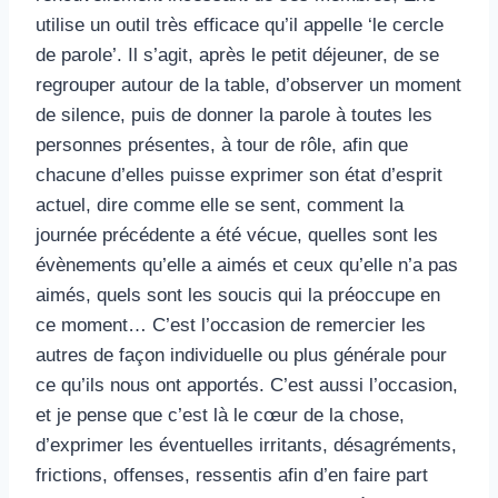
utilise un outil très efficace qu’il appelle ‘le cercle
de parole’. Il s’agit, après le petit déjeuner, de se
regrouper autour de la table, d’observer un moment
de silence, puis de donner la parole à toutes les
personnes présentes, à tour de rôle, afin que
chacune d’elles puisse exprimer son état d’esprit
actuel, dire comme elle se sent, comment la
journée précédente a été vécue, quelles sont les
évènements qu’elle a aimés et ceux qu’elle n’a pas
aimés, quels sont les soucis qui la préoccupe en
ce moment… C’est l’occasion de remercier les
autres de façon individuelle ou plus générale pour
ce qu’ils nous ont apportés. C’est aussi l’occasion,
et je pense que c’est là le cœur de la chose,
d’exprimer les éventuelles irritants, désagréments,
frictions, offenses, ressentis afin d’en faire part