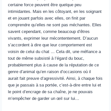
certaine force peuvent être quelque peu
intimidantes. Mais en les côtoyant, en les soignant
et en jouant parfois avec elles, on finit par
comprendre qu’elles ne sont pas méchantes. Elles
savent cependant, comme beaucoup d’êtres
vivants, exprimer leur mécontentement. D’aucun
s’accordent à dire que leur comportement est
voisin de celui du chat … Cela dit, une méfiance a
tout de même subsisté à l’égard du bouc,
probablement plus à cause de la réputation de ce
genre d’animal qu’en raison d’occasions où il
aurait fait preuve d’agressivité. Ainsi, à chaque fois
que je passais à sa portée, c’est-à-dire entre lui et
le point d’encrage de sa chaîne, je ne pouvais
m’empêcher de garder un œil sur lui…