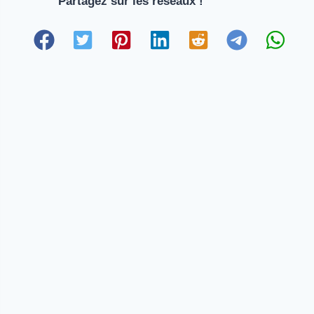
Partagez sur les réseaux !