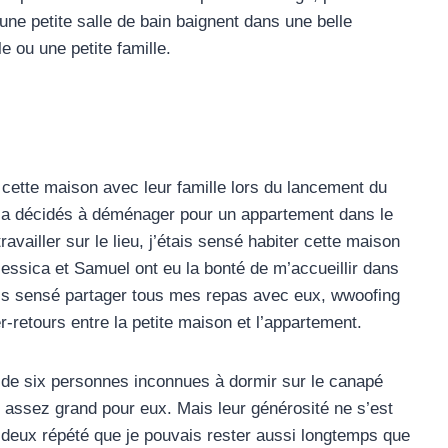
une petite salle de bain baignent dans une belle
 ou une petite famille.
ette maison avec leur famille lors du lancement du
es a décidés à déménager pour un appartement dans le
vailler sur le lieu, j’étais sensé habiter cette maison
essica et Samuel ont eu la bonté de m’accueillir dans
étais sensé partager tous mes repas avec eux, wwoofing
r-retours entre la petite maison et l’appartement.
e de six personnes inconnues à dormir sur le canapé
e assez grand pour eux. Mais leur générosité ne s’est
 deux répété que je pouvais rester aussi longtemps que