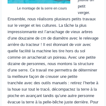
petit
Le montage de la serre en cours
verger.
Ensemble, nous réalisons plusieurs petits travaux
sur le verger et les cultures. La tâche la plus
impressionnante est l’arrachage de vieux arbres
d’une douzaine de cm de diamètre avec le relevage
arrière du tracteur ! Il est étonnant de voir avec
quelle facilité la machine les tire hors du sol
comme on arracherait un poireau. Avec une petite
dizaine de personnes, nous montons la structure
d’une serre. Ce travail me permettra de déterminer
la meilleure façon de creuser une petite
tranchée avec des outils manuels : retirez l’herbe à
la houe sur tout le tracé, décompactez la terre à la
pioche en avançant tandis qu’une autre personne
évacue la terre à la pelle-bêche juste derrière. Pour