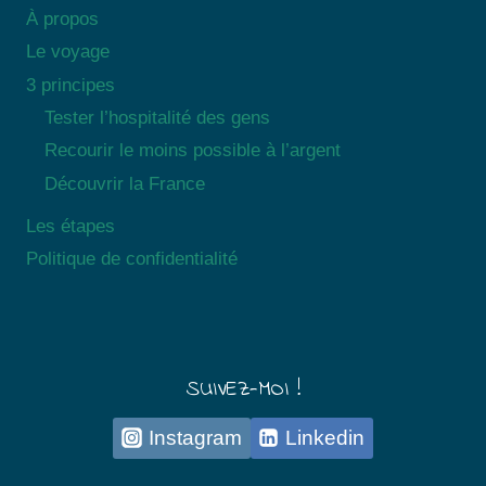
À propos
Le voyage
3 principes
Tester l’hospitalité des gens
Recourir le moins possible à l’argent
Découvrir la France
Les étapes
Politique de confidentialité
SUIVEZ-MOI !
Instagram
Linkedin