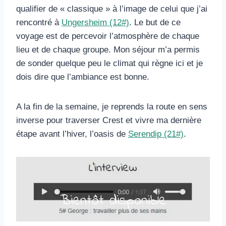
qualifier de « classique » à l’image de celui que j’ai
rencontré à
Ungersheim (12#)
. Le but de ce
voyage est de percevoir l’atmosphère de chaque
lieu et de chaque groupe. Mon séjour m’a permis
de sonder quelque peu le climat qui règne ici et je
dois dire que l’ambiance est bonne.
A la fin de la semaine, je reprends la route en sens
inverse pour traverser Crest et vivre ma dernière
étape avant l’hiver, l’oasis de
Serendip (21#)
.
Bientôt disponible