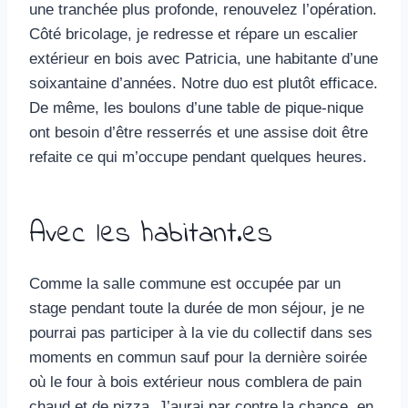
une tranchée plus profonde, renouvelez l’opération.
Côté bricolage, je redresse et répare un escalier
extérieur en bois avec Patricia, une habitante d’une
soixantaine d’années. Notre duo est plutôt efficace.
De même, les boulons d’une table de pique-nique
ont besoin d’être resserrés et une assise doit être
refaite ce qui m’occupe pendant quelques heures.
Avec les habitant.es
Comme la salle commune est occupée par un
stage pendant toute la durée de mon séjour, je ne
pourrai pas participer à la vie du collectif dans ses
moments en commun sauf pour la dernière soirée
où le four à bois extérieur nous comblera de pain
chaud et de pizza. J’aurai par contre la chance, en