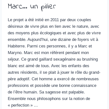
Marc… un pilier
Le projet a été initié en 2011 par deux couples
désireux de vivre plus en lien avec le nature, avec
des moyens plus écologiques et avec plus de vivre
ensemble. Aujourd’hui, une dizaine de foyers vit à
Habiterre. Parmi ces personnes, il y a Marc et
Maryno. Marc est mon référent pendant mon
séjour. Ce grand gaillard sexagénaire au brushing
blanc est aimé de tous. Avec les enfants des
autres résidents, il se plait à jouer le rôle du grand-
père adoptif. Cet homme a exercé de nombreuses
professions et possède une bonne connaissance
de l’être humain. Sa sagesse est palpable.
Ensemble nous philosophons sur la notion de
« perfection » …