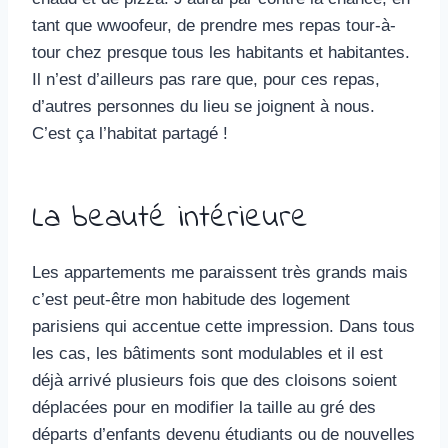
tant que wwoofeur, de prendre mes repas tour-à-
tour chez presque tous les habitants et habitantes.
Il n’est d’ailleurs pas rare que, pour ces repas,
d’autres personnes du lieu se joignent à nous.
C’est ça l’habitat partagé !
La beauté intérieure
Les appartements me paraissent très grands mais
c’est peut-être mon habitude des logement
parisiens qui accentue cette impression. Dans tous
les cas, les bâtiments sont modulables et il est
déjà arrivé plusieurs fois que des cloisons soient
déplacées pour en modifier la taille au gré des
départs d’enfants devenu étudiants ou de nouvelles