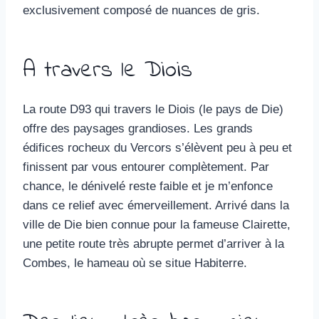
exclusivement composé de nuances de gris.
A travers le Diois
La route D93 qui travers le Diois (le pays de Die)
offre des paysages grandioses. Les grands
édifices rocheux du Vercors s’élèvent peu à peu et
finissent par vous entourer complètement. Par
chance, le dénivelé reste faible et je m’enfonce
dans ce relief avec émerveillement. Arrivé dans la
ville de Die bien connue pour la fameuse Clairette,
une petite route très abrupte permet d’arriver à la
Combes, le hameau où se situe Habiterre.