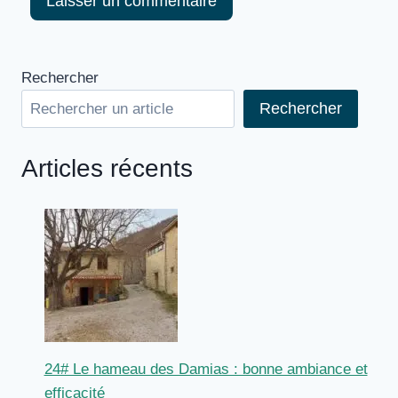
Rechercher
Rechercher
Articles récents
24# Le hameau des Damias : bonne ambiance et
efficacité