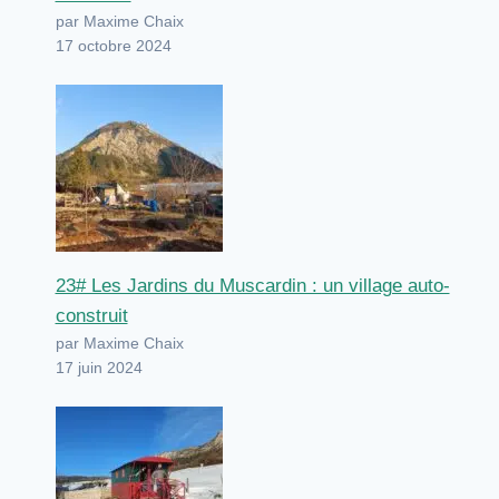
par Maxime Chaix
17 octobre 2024
23# Les Jardins du Muscardin : un village auto-
construit
par Maxime Chaix
17 juin 2024