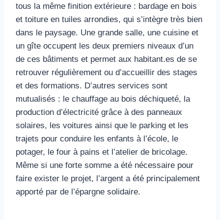
tous la même finition extérieure : bardage en bois
et toiture en tuiles arrondies, qui s’intègre très bien
dans le paysage. Une grande salle, une cuisine et
un gîte occupent les deux premiers niveaux d’un
de ces bâtiments et permet aux habitant.es de se
retrouver régulièrement ou d’accueillir des stages
et des formations. D’autres services sont
mutualisés : le chauffage au bois déchiqueté, la
production d’électricité grâce à des panneaux
solaires, les voitures ainsi que le parking et les
trajets pour conduire les enfants à l’école, le
potager, le four à pains et l’atelier de bricolage.
Même si une forte somme a été nécessaire pour
faire exister le projet, l’argent a été principalement
apporté par de l’épargne solidaire.