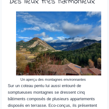
Des lieux très harmonieux
Un aperçu des montagnes environnantes
Sur un coteau pentu lui aussi entouré de
somptueuses montagnes se dressent cinq
bâtiments composés de plusieurs appartements
disposés en terrasse. Eco-conçus, ils présentent