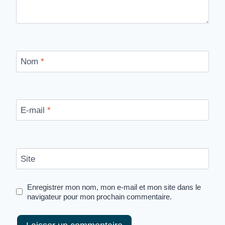
Nom
*
E-mail
*
Site
Enregistrer mon nom, mon e-mail et mon site dans le
navigateur pour mon prochain commentaire.