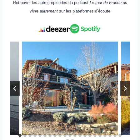
Retrouver les autres épisodes du podcast
Le tour de France du
vivre autrement
sur les plateformes d’écoute
ne