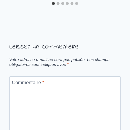
Laisser un commentaire
Votre adresse e-mail ne sera pas publiée.
Les champs
obligatoires sont indiqués avec
*
Commentaire
*