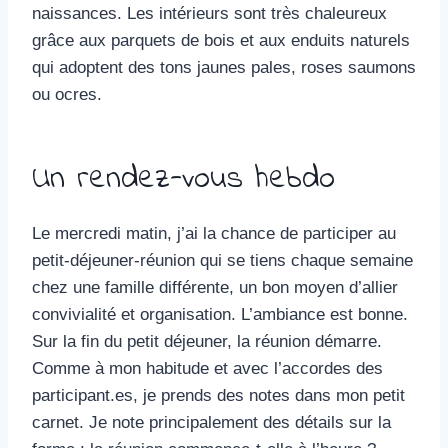
naissances. Les intérieurs sont très chaleureux
grâce aux parquets de bois et aux enduits naturels
qui adoptent des tons jaunes pales, roses saumons
ou ocres.
Un rendez-vous hebdo
Le mercredi matin, j’ai la chance de participer au
petit-déjeuner-réunion qui se tiens chaque semaine
chez une famille différente, un bon moyen d’allier
convivialité et organisation. L’ambiance est bonne.
Sur la fin du petit déjeuner, la réunion démarre.
Comme à mon habitude et avec l’accordes des
participant.es, je prends des notes dans mon petit
carnet. Je note principalement des détails sur la