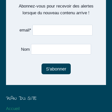
Abonnez-vous pour recevoir des alertes
lorsque du nouveau contenu arrive !
email*
Nom
PLAN DU SITE
Accueil