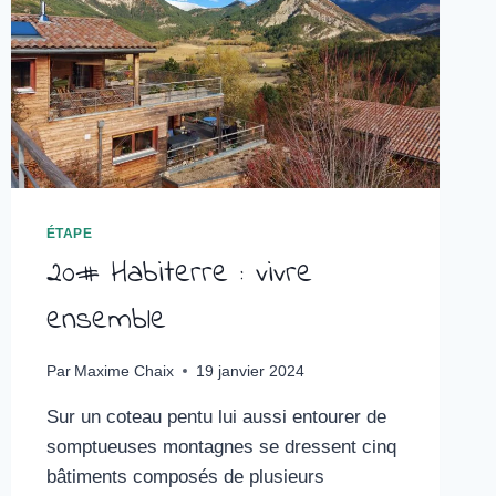
ÉTAPE
20# Habiterre : vivre
ensemble
Par
Maxime Chaix
19 janvier 2024
Sur un coteau pentu lui aussi entourer de
somptueuses montagnes se dressent cinq
bâtiments composés de plusieurs