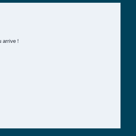
 arrive !